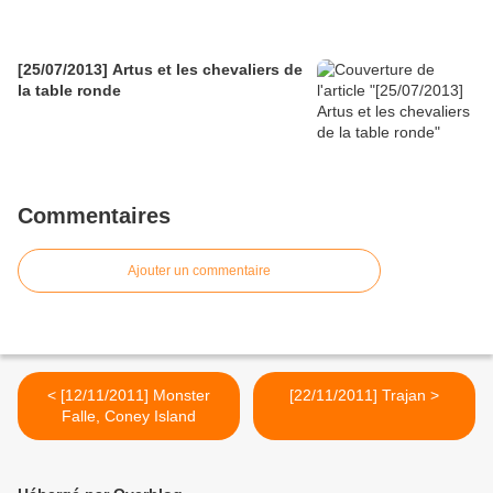
[25/07/2013] Artus et les chevaliers de
la table ronde
Commentaires
Ajouter un commentaire
< [12/11/2011] Monster
[22/11/2011] Trajan >
Falle, Coney Island