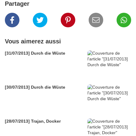
Partager
Vous aimerez aussi
[31/07/2013] Durch die Wüste
[30/07/2013] Durch die Wüste
[28/07/2013] Trajan, Docker