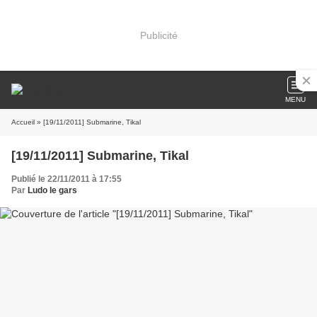
Publicité
MENU
Accueil
» [19/11/2011] Submarine, Tikal
[19/11/2011] Submarine, Tikal
Publié le 22/11/2011 à 17:55
Par
Ludo le gars