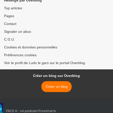
Hébergé par Overblog
Top articles
Pages
Contact
Signaler un abus
C.G.U.
Cookies et données personnelles
Préférences cookies
Voir le profil de Ludo le gars sur le portail Overblog
Créer un blog sur Overblog
Créer un blog
FACE A - un podcast Purecharts