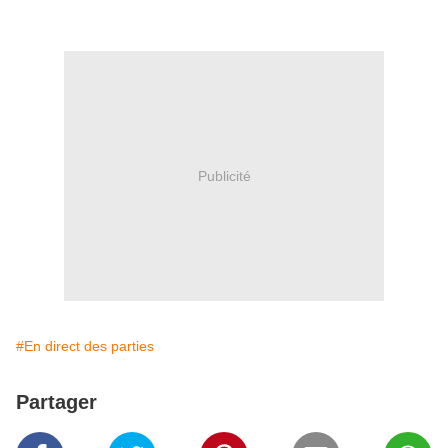
Publicité
#En direct des parties
Partager