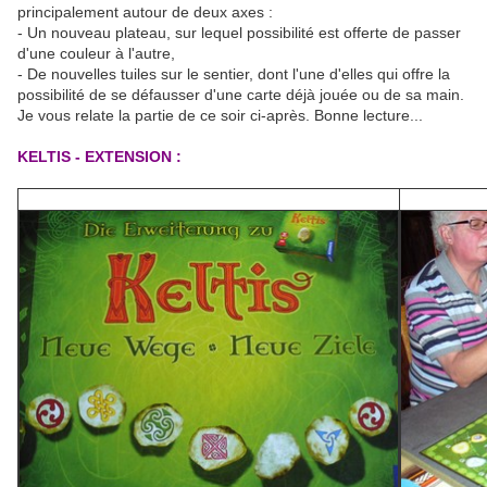
principalement autour de deux axes :
- Un nouveau plateau, sur lequel possibilité est offerte de passer
d'une couleur à l'autre,
- De nouvelles tuiles sur le sentier, dont l'une d'elles qui offre la
possibilité de se défausser d'une carte déjà jouée ou de sa main.
Je vous relate la partie de ce soir ci-après. Bonne lecture...
KELTIS - EXTENSION
: