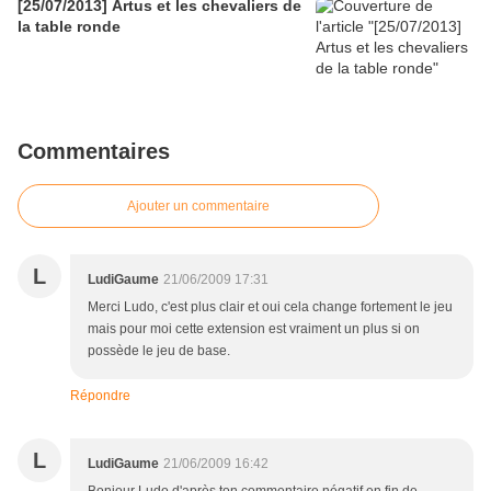
[25/07/2013] Artus et les chevaliers de
la table ronde
Commentaires
Ajouter un commentaire
L
LudiGaume
21/06/2009 17:31
Merci Ludo, c'est plus clair et oui cela change fortement le jeu
mais pour moi cette extension est vraiment un plus si on
possède le jeu de base.
Répondre
L
LudiGaume
21/06/2009 16:42