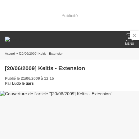
Publicité
MENU
Accueil
» [20/06/2009] Keltis - Extension
[20/06/2009] Keltis - Extension
Publié le 21/06/2009 à 12:15
Par
Ludo le gars