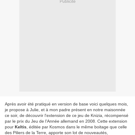
Publicité
Après avoir été pratiqué en version de base voici quelques mois,
je propose à Julie, et à mon padre présent en notre maisonnée
ce soir, de découvrir l'extension de ce jeu de Knizia, récompensé
par le prix du Jeu de l'Année allemand en 2008. Cette extension
pour
Keltis
, éditée par Kosmos dans le même boitage que celle
des Piliers de la Terre, apporte son lot de nouveautés,