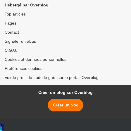
Hébergé par Overblog
Top articles
Pages
Contact
Signaler un abus
C.G.U.
Cookies et données personnelles
Préférences cookies
Voir le profil de Ludo le gars sur le portail Overblog
Créer un blog sur Overblog
Créer un blog