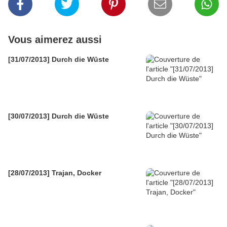
Vous aimerez aussi
[31/07/2013] Durch die Wüste
[30/07/2013] Durch die Wüste
[28/07/2013] Trajan, Docker