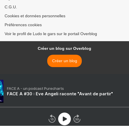
C.G.U.
Cookies et données personnelles
Préférences cookies
Voir le profil de Ludo le gars sur le portail Overblog
Créer un blog sur Overblog
Créer un blog
FACE A - un podcast Purecharts
FACE A #30 : Eve Angeli raconte "Avant de partir"