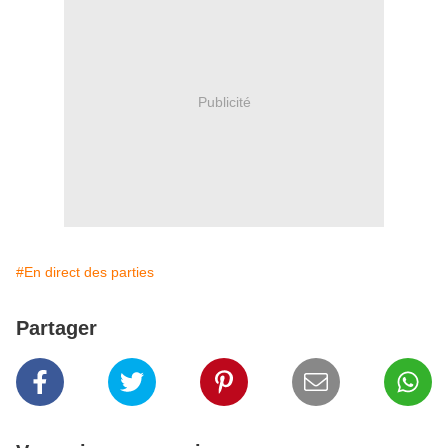
Publicité
#En direct des parties
Partager