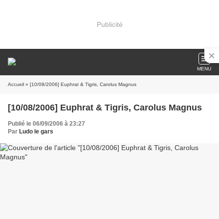
Publicité
MENU
Accueil
» [10/08/2006] Euphrat & Tigris, Carolus Magnus
[10/08/2006] Euphrat & Tigris, Carolus Magnus
Publié le 06/09/2006 à 23:27
Par
Ludo le gars