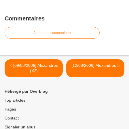
Commentaires
Ajouter un commentaire
< [09/08/2006] Alexandros
[12/08/2006] Alexandros >
(X2)
Hébergé par Overblog
Top articles
Pages
Contact
Signaler un abus