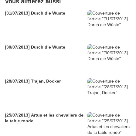
Vous aimerez aussi
[31/07/2013] Durch die Wüste
[30/07/2013] Durch die Wüste
[28/07/2013] Trajan, Docker
[25/07/2013] Artus et les chevaliers de
la table ronde